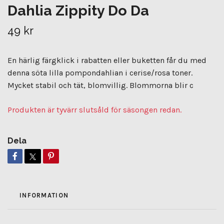
Dahlia Zippity Do Da
49 kr
En härlig färgklick i rabatten eller buketten får du med
denna söta lilla pompondahlian i cerise/rosa toner.
Mycket stabil och tät, blomvillig. Blommorna blir c
Produkten är tyvärr slutsåld för säsongen redan.
Dela
INFORMATION