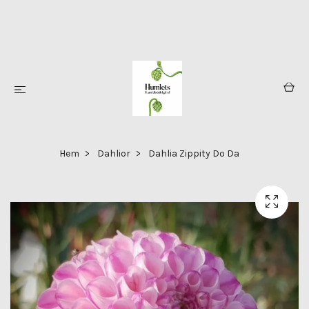
Hem
Dahlior
Dahlia Zippity Do Da