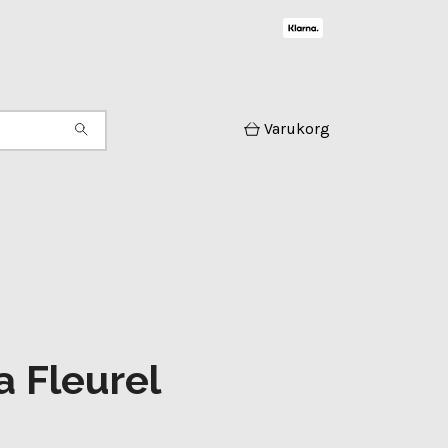
Varukorg
a Fleurel