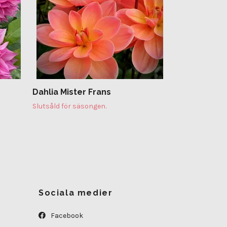
Dahlia Mister Frans
Slutsåld för säsongen.
Sociala medier
Facebook