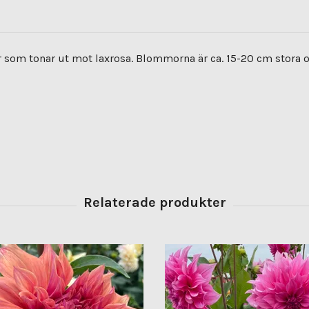
 som tonar ut mot laxrosa. Blommorna är ca. 15-20 cm stora 