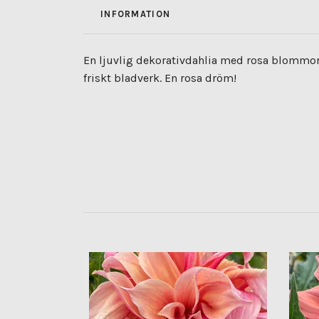
INFORMATION
En ljuvlig dekorativdahlia med rosa blommor
friskt bladverk. En rosa dröm!