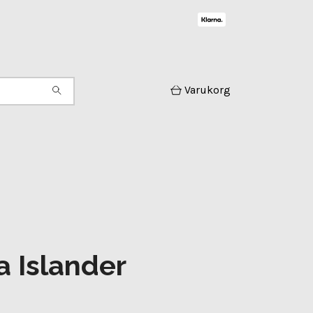
Varukorg
a Islander