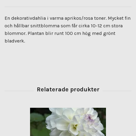
En dekorativdahlia i varma aprikos/rosa toner. Mycket fin
och hållbar snittblomma som får cirka 10-12 cm stora
blommor. Plantan blir runt 100 cm hög med grönt
bladverk.