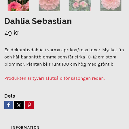
Dahlia Sebastian
49 kr
En dekorativdahlia i varma aprikos/rosa toner. Mycket fin
och hållbar snittblomma som får cirka 10-12 cm stora
blommor. Plantan blir runt 100 cm hög med grönt b
Produkten är tyvärr slutsåld för säsongen redan.
Dela
INFORMATION