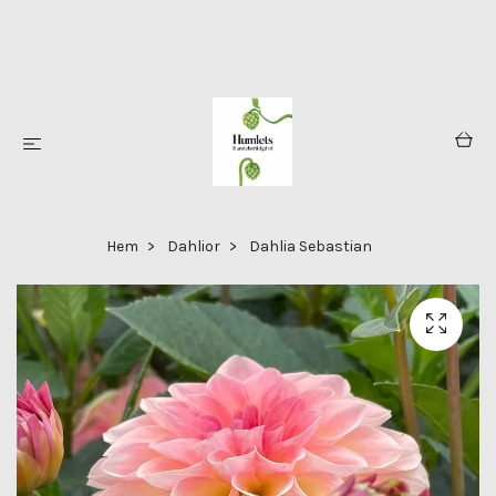
Hem
Dahlior
Dahlia Sebastian