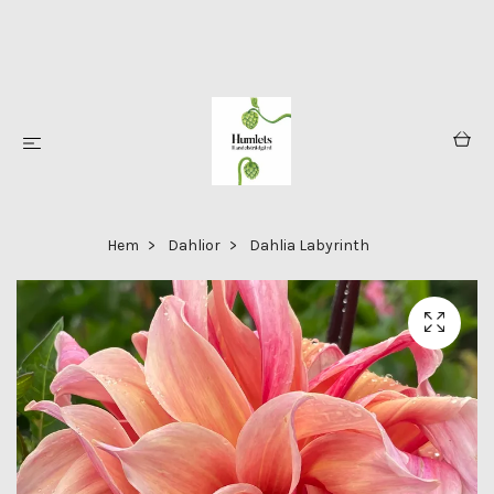
Hem
Dahlior
Dahlia Labyrinth