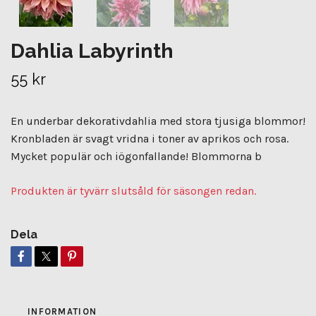
Dahlia Labyrinth
55 kr
En underbar dekorativdahlia med stora tjusiga blommor!
Kronbladen är svagt vridna i toner av aprikos och rosa.
Mycket populär och iögonfallande! Blommorna b
Produkten är tyvärr slutsåld för säsongen redan.
Dela
INFORMATION