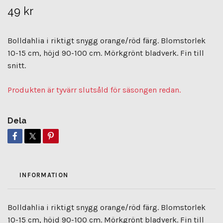
49 kr
Bolldahlia i riktigt snygg orange/röd färg. Blomstorlek
10-15 cm, höjd 90-100 cm. Mörkgrönt bladverk. Fin till
snitt.
Produkten är tyvärr slutsåld för säsongen redan.
Dela
INFORMATION
Bolldahlia i riktigt snygg orange/röd färg. Blomstorlek
10-15 cm, höjd 90-100 cm. Mörkgrönt bladverk. Fin till