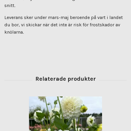
snitt.
Leverans sker under mars-maj beroende på vart i landet
du bor, vi skickar när det inte är risk för frostskador av
knölarna.