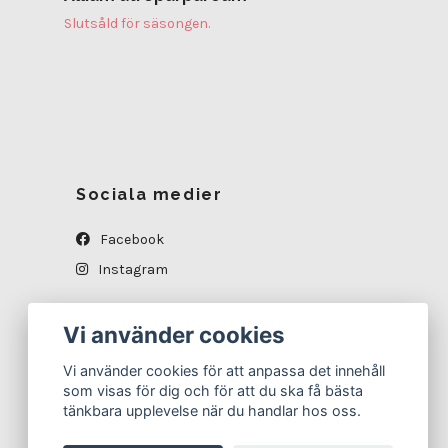
Slutsåld för säsongen.
Sociala medier
Facebook
Instagram
Vi använder cookies
Vi använder cookies för att anpassa det innehåll
som visas för dig och för att du ska få bästa
tänkbara upplevelse när du handlar hos oss.