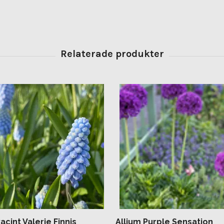
acint Valerie Finnis
Allium Purple Sensation