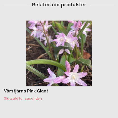
Vårstjärna Pink Giant
Slutsåld för säsongen.