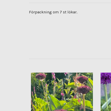
Förpackning om 7 st lökar.