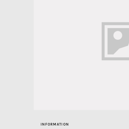
INFORMATION