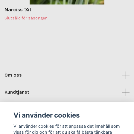
Narciss ´Xit´
Slutsåld för säsongen.
Om oss
Kundtjänst
Kontaktuppgifter
Vi använder cookies
Sociala medier
Vi använder cookies för att anpassa det innehåll som
visas för dig och för att du ska få bästa tänkbara