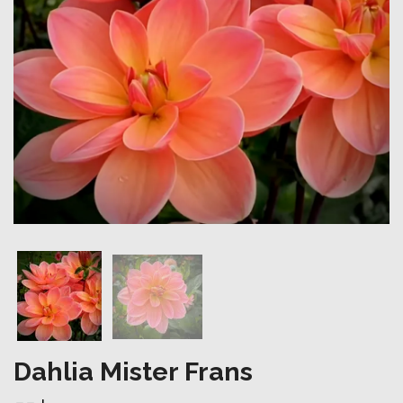
Dahlia Mister Frans