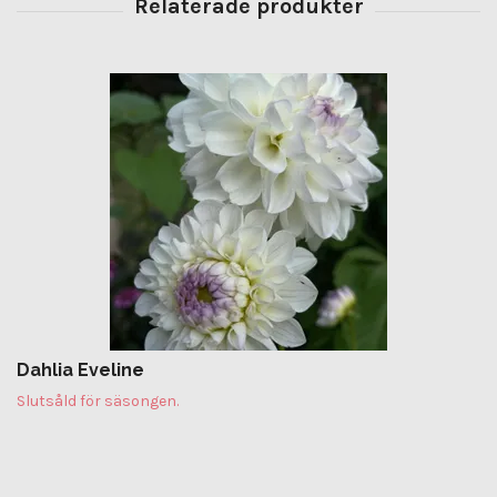
Dahlia Eveline
Slutsåld för säsongen.