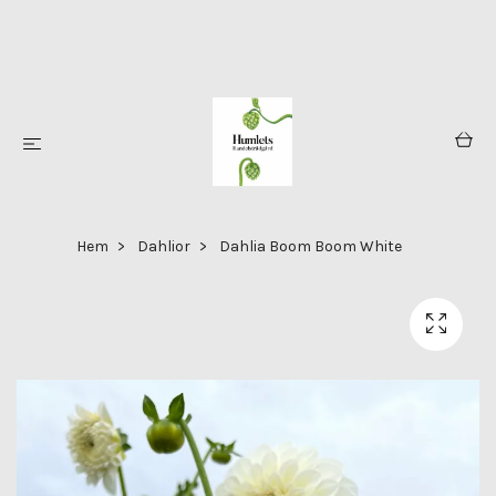
Hem
Dahlior
Dahlia Boom Boom White