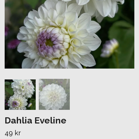
Dahlia Eveline
49 kr