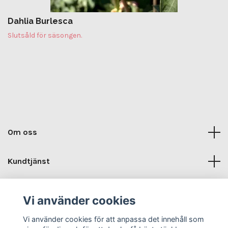
Dahlia Burlesca
Slutsåld för säsongen.
Om oss
Kundtjänst
Kontaktuppgifter
Vi använder cookies
Sociala medier
Vi använder cookies för att anpassa det innehåll som