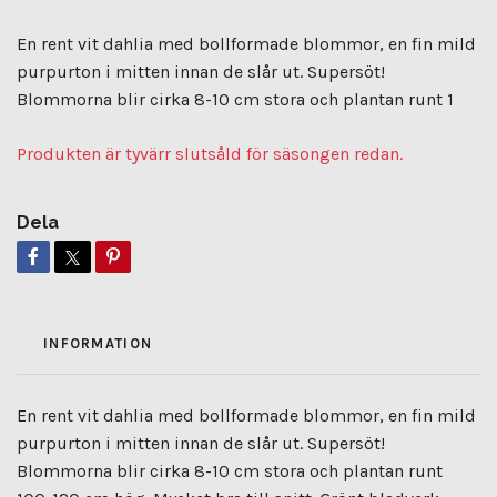
En rent vit dahlia med bollformade blommor, en fin mild
purpurton i mitten innan de slår ut. Supersöt!
Blommorna blir cirka 8-10 cm stora och plantan runt 1
Produkten är tyvärr slutsåld för säsongen redan.
Dela
INFORMATION
En rent vit dahlia med bollformade blommor, en fin mild
purpurton i mitten innan de slår ut. Supersöt!
Blommorna blir cirka 8-10 cm stora och plantan runt