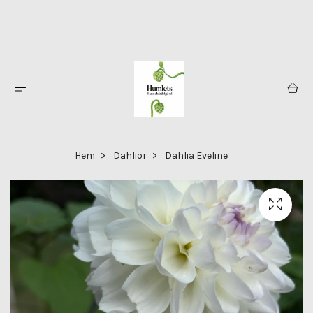
Hem
Dahlior
Dahlia Eveline