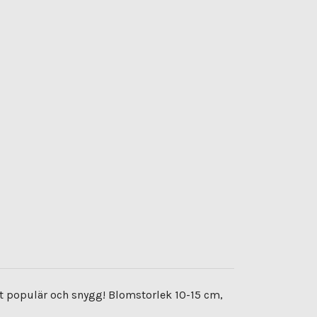
t populär och snygg! Blomstorlek 10-15 cm,