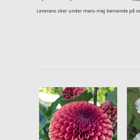
Leverans sker under mars-maj beroende på vart 