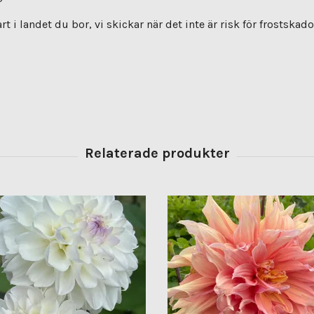
i landet du bor, vi skickar när det inte är risk för frostskado